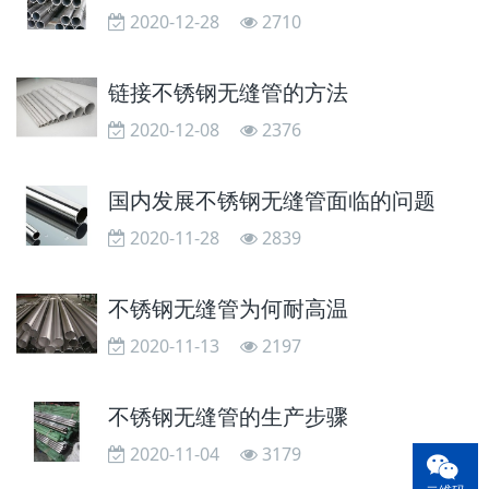
2020-12-28
2710
链接不锈钢无缝管的方法
2020-12-08
2376
国内发展不锈钢无缝管面临的问题
2020-11-28
2839
不锈钢无缝管为何耐高温
2020-11-13
2197
不锈钢无缝管的生产步骤
2020-11-04
3179