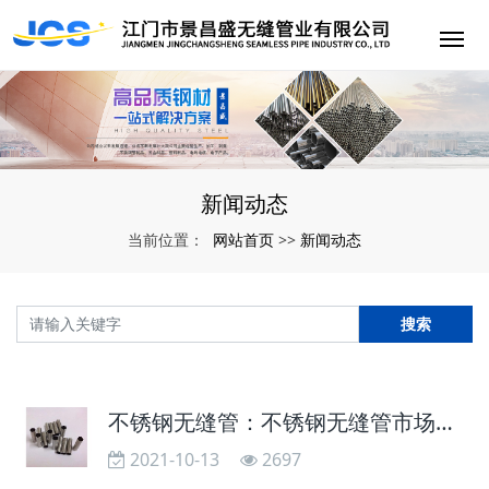
新闻动态
网站首页
新闻动态
当前位置：
>>
搜索
不锈钢无缝管：不锈钢无缝管市场成交情况持续疲软
2021-10-13
2697