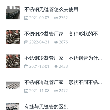
不锈钢无缝管怎么去使用
2021-09-03
2762
不锈钢冷凝管厂家：各种形状的不锈钢冷凝管的作用有什么不同
2022-04-21
2876
不锈钢冷凝管厂家：不锈钢管为什么不能和碳钢管堆一起
2021-12-01
2433
不锈钢冷凝管厂家：形状不同不锈钢冷凝管的作用不同
2021-11-08
2472
有缝与无缝管的区别