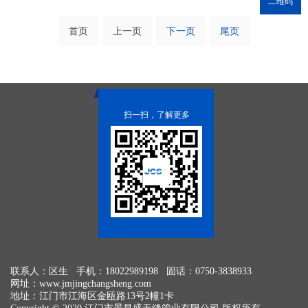
二维码
首页
上一页
下一页
尾页
扫一扫，了解更多
联系人：区生 手机：18022989198 固话：0750-3838933
网址：
www.jmjingchangsheng.com
地址：江门市江海区金瓯路13号2幢1卡