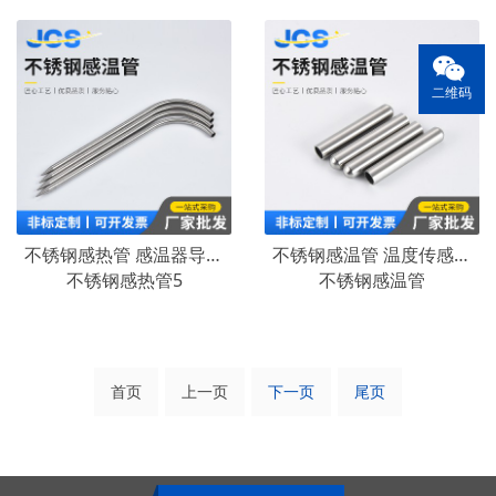
二维码
不锈钢感热管 感温器导温管传感器用管烧烤搓温度计管 温控器管
不锈钢感温管 温度传感器探针 听筒管 天线管 304不锈钢毛细管
不锈钢感热管5
不锈钢感温管
首页
上一页
下一页
尾页