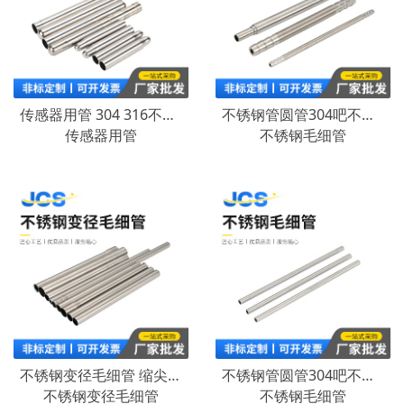
传感器用管 304 316不锈钢管传感器加工折弯扩口激光切割封头
不锈钢管圆管304吧不锈钢毛细管卫生管 折弯打孔 内外光亮无缝管
传感器用管
不锈钢毛细管
不锈钢变径毛细管 缩尖变径缩封口倒角滚花 开槽打孔折弯扩口翻边
不锈钢管圆管304吧不锈钢毛细管卫生管 折弯打孔 内外光亮无缝管
不锈钢变径毛细管
不锈钢毛细管