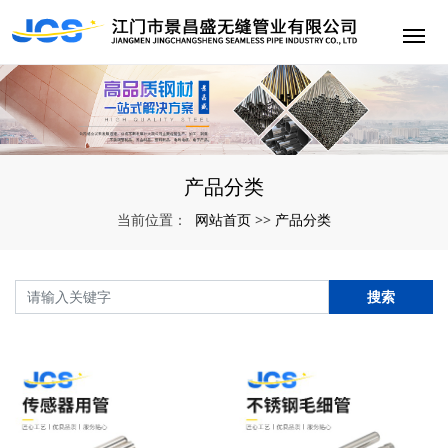
产品分类
网站首页
产品分类
当前位置：
>>
搜索