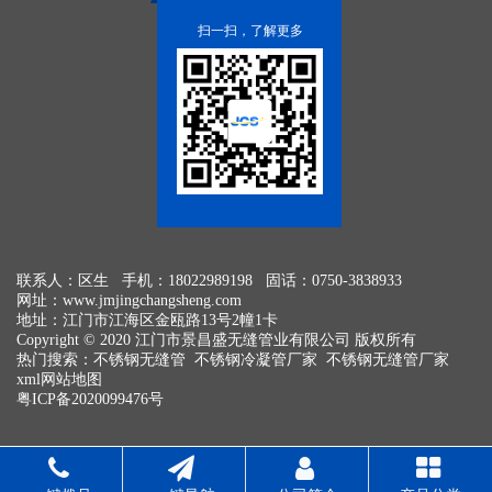
扫一扫，了解更多
联系人：区生 手机：18022989198 固话：0750-3838933
网址：
www.jmjingchangsheng.com
地址：江门市江海区金瓯路13号2幢1卡
Copyright © 2020 江门市景昌盛无缝管业有限公司 版权所有
热门搜索：
不锈钢无缝管
不锈钢冷凝管厂家 不锈钢无缝管厂家
xml网站地图
粤ICP备2020099476号