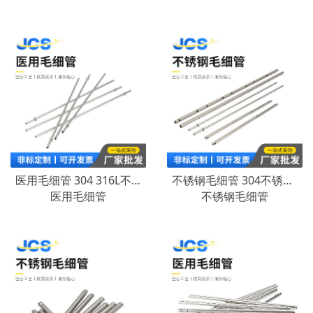
医用毛细管 304 316L不锈钢毛细管 医用级卫生管 无磁管激光切割
不锈钢毛细管 304不锈钢毛细管小直径304无缝不锈钢管精密30
医用毛细管
不锈钢毛细管